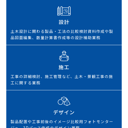
設計
土木設計に関わる製品・工法の比較検討資料作成や製
品図面編集、数量計算書作成等の設計補助業務
施工
工事の詳細検討、施工管理など、土木・景観工事の施
工に関する業務
デザイン
製品配置や工事前後のイメージ比較用フォトモンター
ジュ、3Dパース作成のデザイン業務