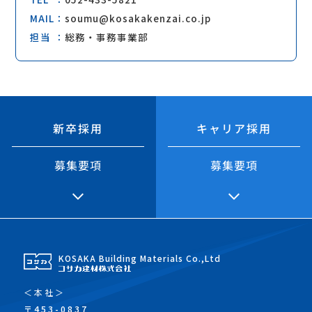
MAIL
soumu@kosakakenzai.co.jp
担当
総務・事務事業部
キャリア採用
新卒採用
募集要項
募集要項
KOSAKA Building Materials Co.,Ltd
＜本社＞
〒453-0837