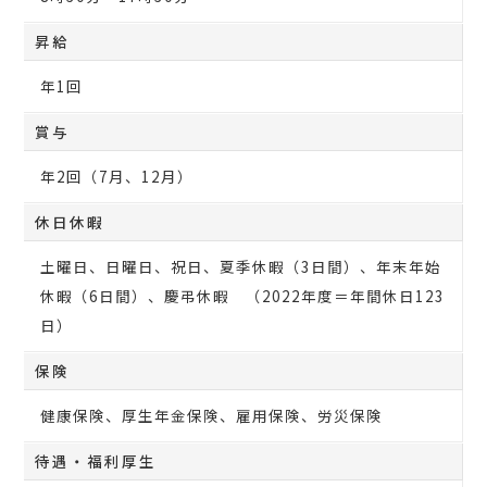
昇給
年1回
賞与
年2回（7月、12月）
休日休暇
土曜日、日曜日、祝日、夏季休暇（3日間）、年末年始
休暇（6日間）、慶弔休暇 （2022年度＝年間休日123
日）
保険
健康保険、厚生年金保険、雇用保険、労災保険
待遇・福利厚生