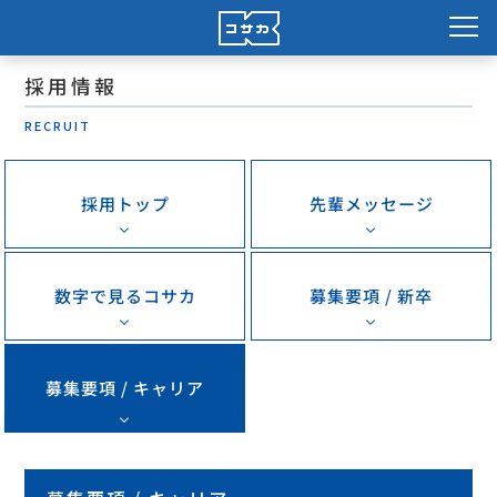
採用情報
RECRUIT
先輩メッセージ
採用トップ
数字で見るコサカ
募集要項 / 新卒
募集要項 / キャリア