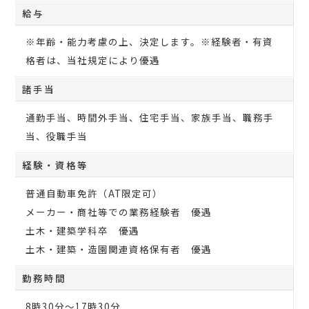
給与
※年齢・能力考慮の上、決定します。※経験者・有資
格者は、当社規定により優遇
諸手当
通勤手当、時間外手当、住宅手当、家族手当、職務手
当、役職手当
経験・資格等
普通自動車免許（AT限定可）
メーカー・商社等での業務経験者 優遇
土木・建築学科卒 優遇
土木・建築・造園関連資格保有者 優遇
勤務時間
8時30分～17時30分