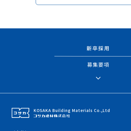
新卒採用
募集要項
KOSAKA Building Materials Co.,Ltd