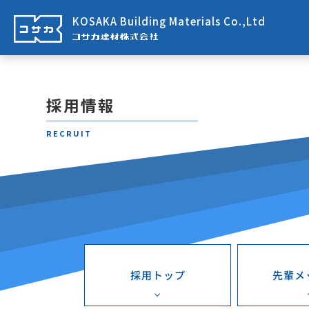
KOSAKA Building Materials Co.,Ltd
採用情報
RECRUIT
先輩メ
採用トップ