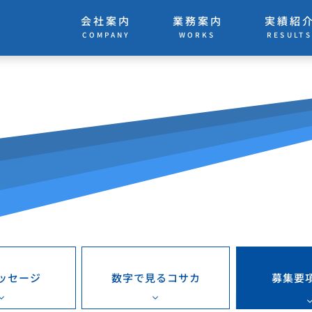
会社案内
業務案内
実績紹
COMPANY
RESULT
WORKS
数字で見るコサカ
ッセージ
募集要項