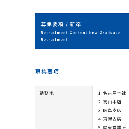
募集要項 / 新卒
Recruitment Content New Graduate
Recruitment
募集要項
勤務地
名古屋本社
高山本店
岐阜支店
東濃支店
関東営業所