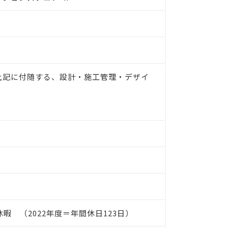
上記に付随する、設計・施工管理・デザイ
 （2022年度＝年間休日123日）