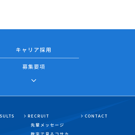
キャリア採用
募集要項
SULTS
RECRUIT
CONTACT
先輩メッセージ
数字で見るコサカ